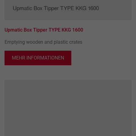
Upmatic Box Tipper TYPE KKG 1600
Emptying wooden and plastic crates
MEHR INFORMATIONEN