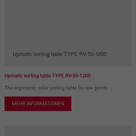
Upmatic sorting table TYPE RV-50-1200
The ergonomic roller sorting table for raw goods
MEHR INFORMATIONEN