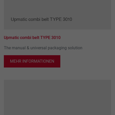
Upmatic combi belt TYPE 3010
The manual & universal packaging solution
MEHR INFORMATIONEN