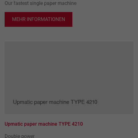
Our fastest single paper machine
MEHR INFORMATIONEN
Upmatic paper machine TYPE 4210
Double power