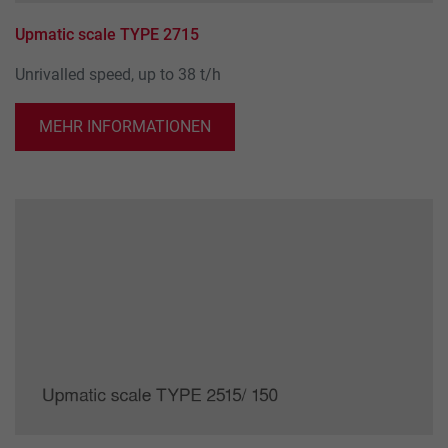
Upmatic scale TYPE 2715
Unrivalled speed, up to 38 t/h
MEHR INFORMATIONEN