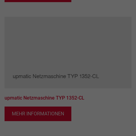
upmatic Netzmaschine TYP 1352-CL
MEHR INFORMATIONEN