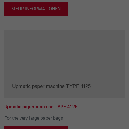
MEHR INFORMATIONEN
Upmatic paper machine TYPE 4125
For the very large paper bags