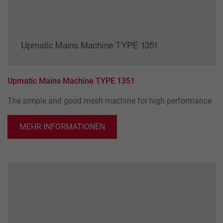
Upmatic Mains Machine TYPE 1351
The simple and good mesh machine for high performance
MEHR INFORMATIONEN