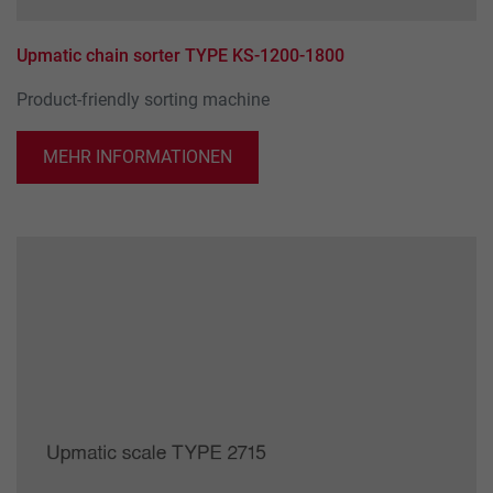
Upmatic chain sorter TYPE KS-1200-1800
Product-friendly sorting machine
MEHR INFORMATIONEN