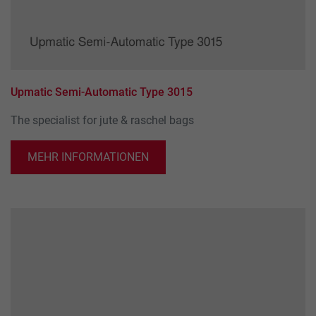
Upmatic Semi-Automatic Type 3015
The specialist for jute & raschel bags
MEHR INFORMATIONEN