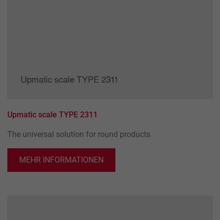
Upmatic scale TYPE 2311
The universal solution for round products
MEHR INFORMATIONEN