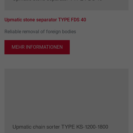
Upmatic stone separator TYPE FDS 40
Reliable removal of foreign bodies
MEHR INFORMATIONEN