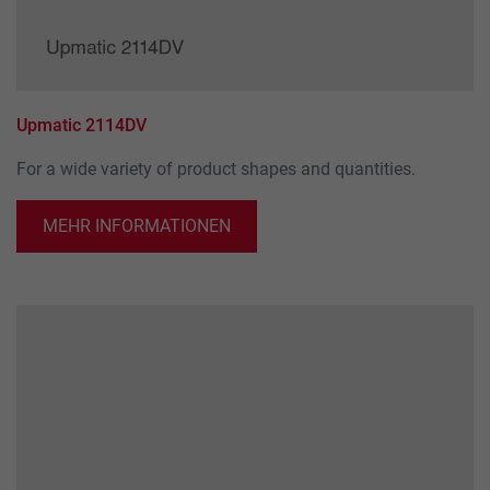
Upmatic 2114DV
For a wide variety of product shapes and quantities.
MEHR INFORMATIONEN