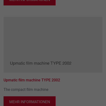
Upmatic film machine TYPE 2002
The compact film machine
MEHR INFORMATIONEN