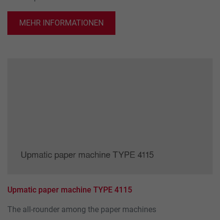
MEHR INFORMATIONEN
Upmatic paper machine TYPE 4115
The all-rounder among the paper machines