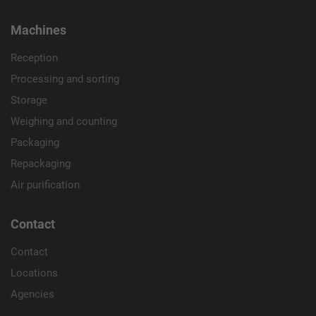
Machines
Reception
Processing and sorting
Storage
Weighing and counting
Packaging
Repackaging
Air purification
Contact
Contact
Locations
Agencies