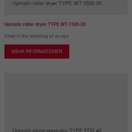
Upmatic roller dryer TYPE WT-1500-20
Dried in the twinkling of an eye
MEHR INFORMATIONEN