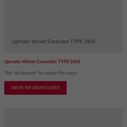
Upmatic Wicket Excavator TYPE 2402
The "all-rounder" for single film bags
MEHR INFORMATIONEN