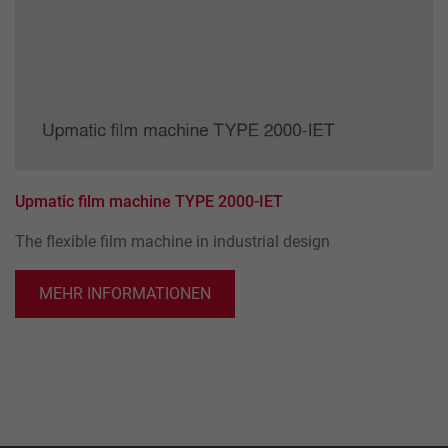
Upmatic film machine TYPE 2000-IET
The flexible film machine in industrial design
MEHR INFORMATIONEN