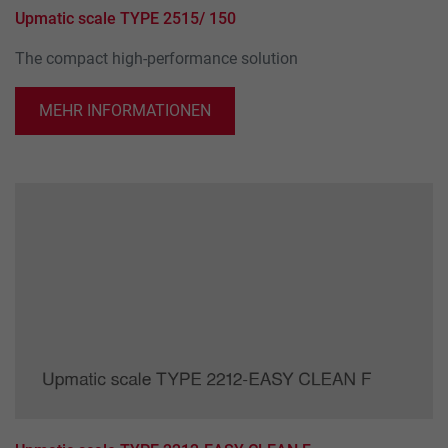
Upmatic scale TYPE 2515/ 150
The compact high-performance solution
MEHR INFORMATIONEN