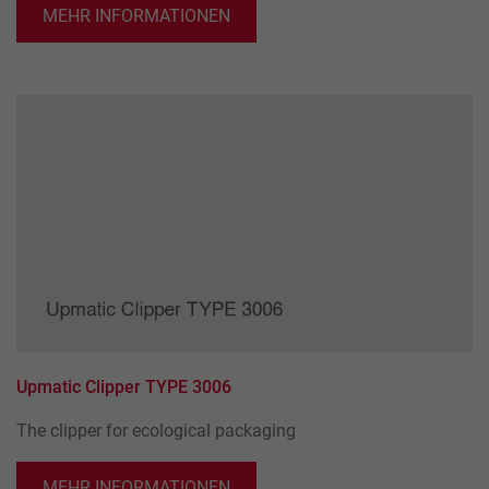
MEHR INFORMATIONEN
Upmatic Clipper TYPE 3006
The clipper for ecological packaging
MEHR INFORMATIONEN