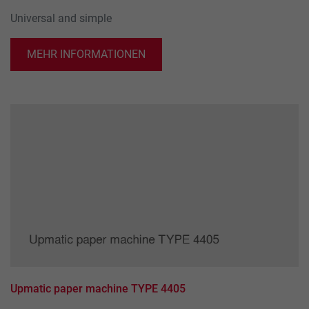
Universal and simple
MEHR INFORMATIONEN
Upmatic paper machine TYPE 4405