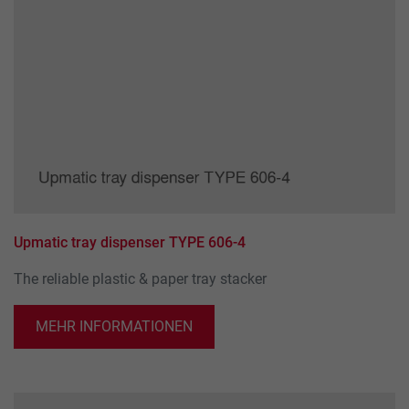
Upmatic tray dispenser TYPE 606-4
The reliable plastic & paper tray stacker
MEHR INFORMATIONEN