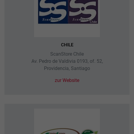
CHILE
ScanStore Chile
Av. Pedro de Valdivia 0193, of. 52,
Providencia, Santiago
zur Website