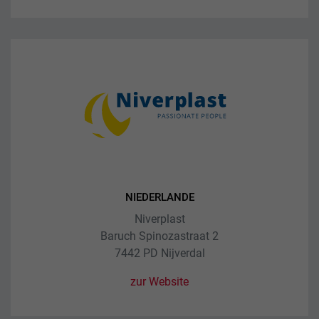
NIEDERLANDE
Niverplast
Baruch Spinozastraat 2
7442 PD Nijverdal
zur Website