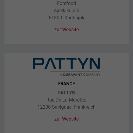
Forsfood
Ajokkikuja 5
61800- Kauhajok
zur Website
FRANCE
PATTYN
Rue De La Murette,
12200 Savignac, Frankreich
zur Website