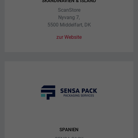
SKANDINAVIEN & ISLAND
ScanStore
Nyvang 7,
5500 Middelfart, DK
zur Website
SPANIEN