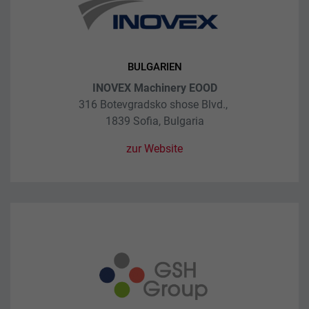
BULGARIEN
INOVEX Machinery EOOD
316 Botevgradsko shose Blvd.,
1839 Sofia, Bulgaria
zur Website