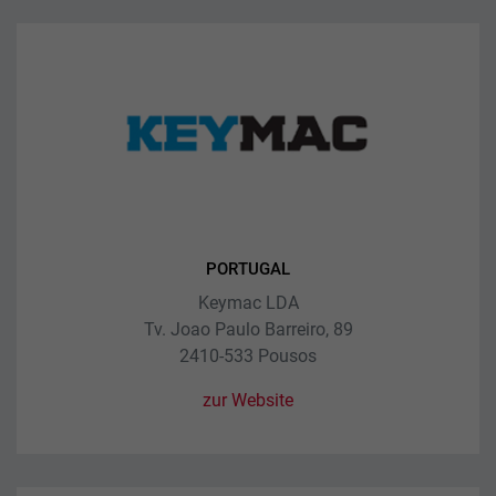
PORTUGAL
Keymac LDA
Tv. Joao Paulo Barreiro, 89
2410-533 Pousos
zur Website