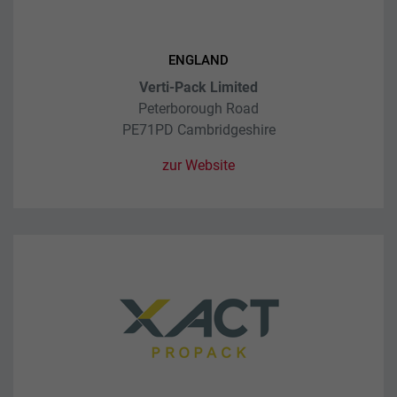
ENGLAND
Verti-Pack Limited
Peterborough Road
PE71PD Cambridgeshire
zur Website