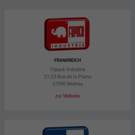
FRANKREICH
Filpack Industrie
21-23 Rue de la Plaine
37390 Mettray
zur Website