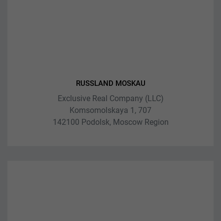
RUSSLAND MOSKAU
Exclusive Real Company (LLC)
Komsomolskaya 1, 707
142100 Podolsk, Moscow Region