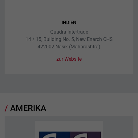
INDIEN
Quadra Intertrade
14 / 15, Building No. 5, New Enarch CHS
422002 Nasik (Maharashtra)
zur Website
AMERIKA