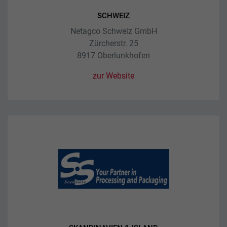
SCHWEIZ
Netagco Schweiz GmbH
Zürcherstr. 25
8917 Oberlunkhofen
zur Website