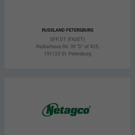
RUSSLAND PETERSBURG
SFP, DT (FASET)
Radischeva Str. 39 "D" of 425,
191123 St. Petersburg