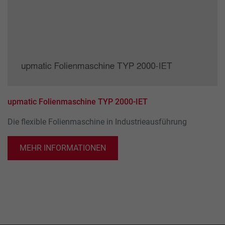
upmatic Folienmaschine TYP 2000-IET
Die flexible Folienmaschine in Industrieausführung
MEHR INFORMATIONEN