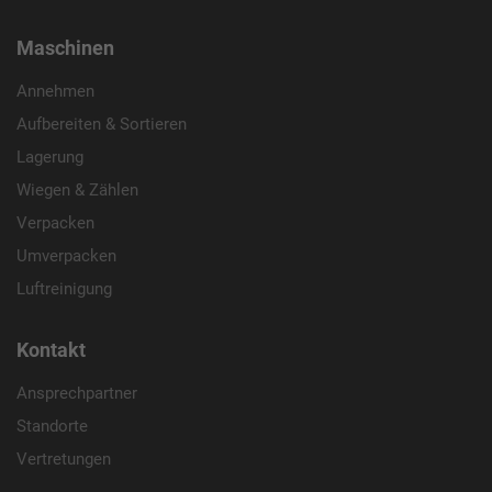
Maschinen
Annehmen
Aufbereiten & Sortieren
Lagerung
Wiegen & Zählen
Verpacken
Umverpacken
Luftreinigung
Kontakt
Ansprechpartner
Standorte
Vertretungen