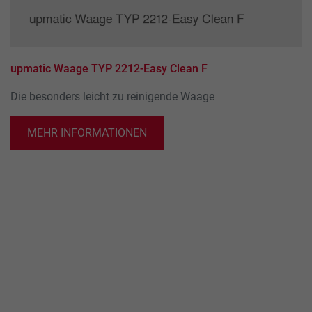
upmatic Waage TYP 2212-Easy Clean F
Die besonders leicht zu reinigende Waage
MEHR INFORMATIONEN