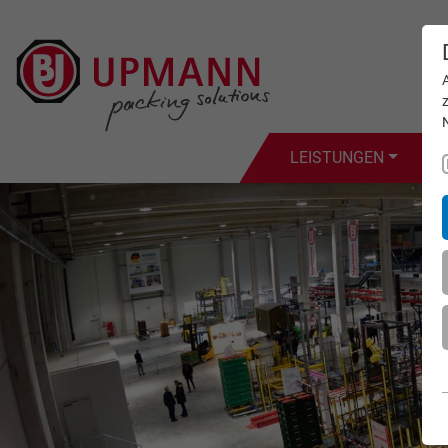
LEISTUNGEN