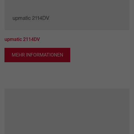
upmatic 2114DV
MEHR INFORMATIONEN