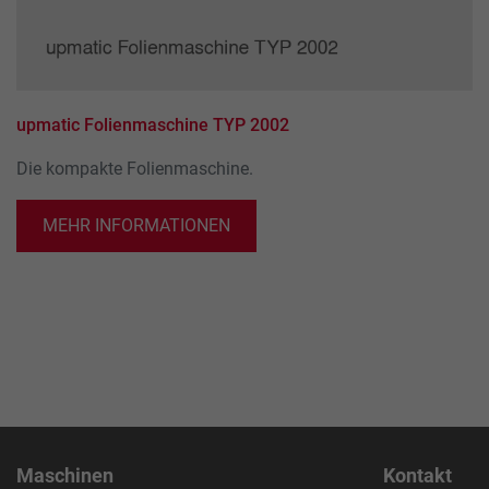
upmatic Folienmaschine TYP 2002
Die kompakte Folienmaschine.
MEHR INFORMATIONEN
Maschinen
Kontakt