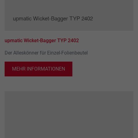
upmatic Wicket-Bagger TYP 2402
Der Alleskönner für Einzel-Folienbeutel
MEHR INFORMATIONEN