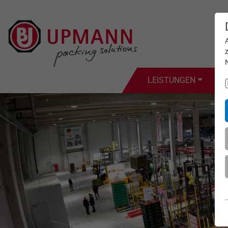
LEISTUNGEN