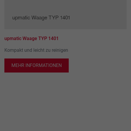
upmatic Waage TYP 1401
Kompakt und leicht zu reinigen
MEHR INFORMATIONEN