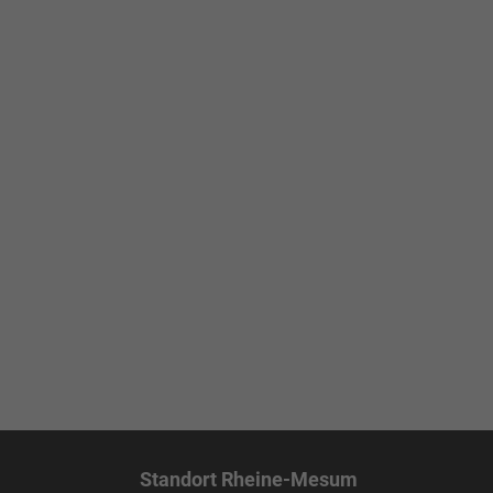
Standort Rheine-Mesum