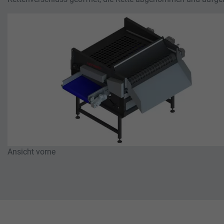
Ansicht vorne