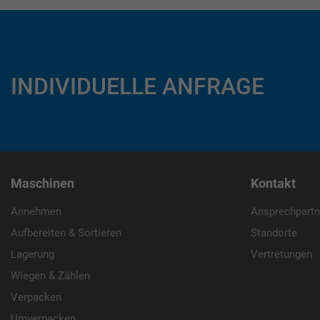
INDIVIDUELLE ANFRAGE
Maschinen
Kontakt
Annehmen
Ansprechpartn
Aufbereiten & Sortieren
Standorte
Lagerung
Vertretungen
Wiegen & Zählen
Verpacken
Umverpacken