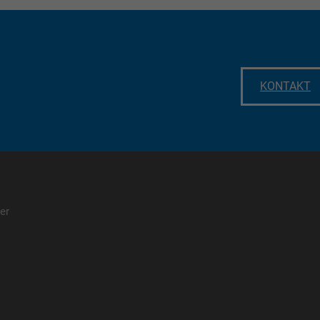
KONTAKT
er