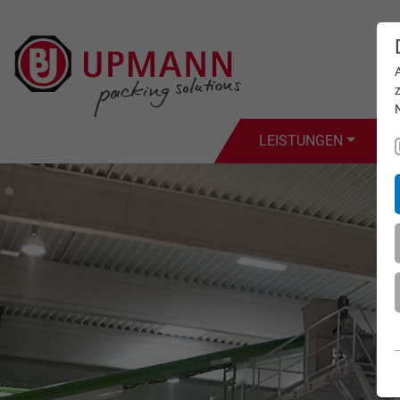
LEISTUNGEN