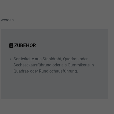
t werden
ZUBEHÖR
Sortierkette aus Stahldraht, Quadrat- oder
Sechseckausführung oder als Gummikette in
Quadrat- oder Rundlochausführung.