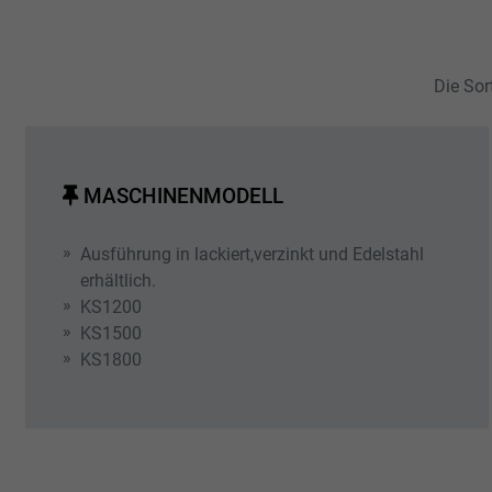
Die Sor
MASCHINENMODELL
Ausführung in lackiert,verzinkt und Edelstahl
erhältlich.
KS1200
KS1500
KS1800