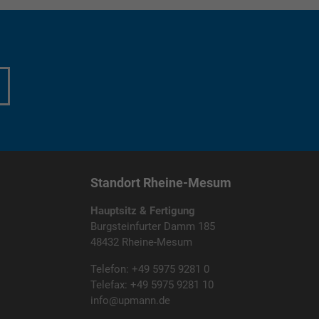
Standort Rheine-Mesum
Hauptsitz & Fertigung
Burgsteinfurter Damm 185
48432 Rheine-Mesum
Telefon: +49 5975 9281 0
Telefax: +49 5975 9281 10
info@upmann.de