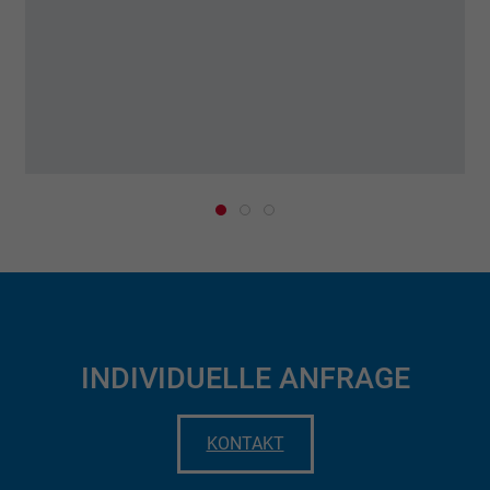
INDIVIDUELLE ANFRAGE
KONTAKT