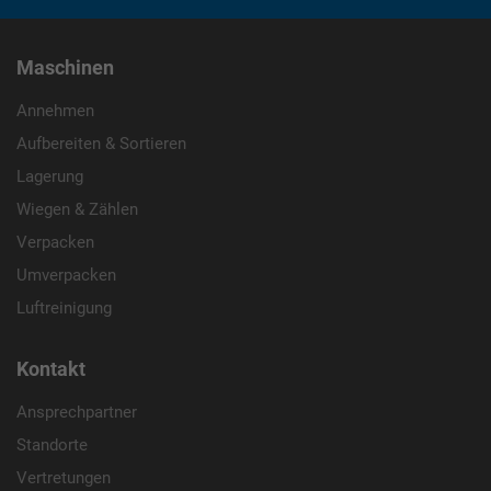
Maschinen
Annehmen
Aufbereiten & Sortieren
Lagerung
Wiegen & Zählen
Verpacken
Umverpacken
Luftreinigung
Kontakt
Ansprechpartner
Standorte
Vertretungen