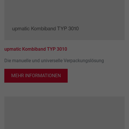
upmatic Kombiband TYP 3010
Die manuelle und universelle Verpackungslösung
MEHR INFORMATIONEN