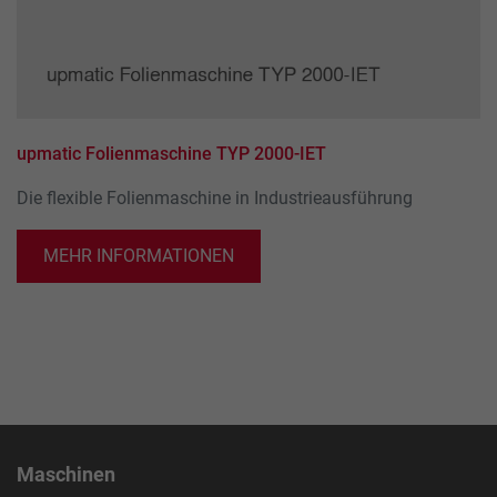
upmatic Folienmaschine TYP 2000-IET
Die flexible Folienmaschine in Industrieausführung
MEHR INFORMATIONEN
Maschinen