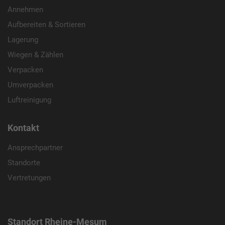
Annehmen
Aufbereiten & Sortieren
Lagerung
Wiegen & Zählen
Verpacken
Umverpacken
Luftreinigung
Kontakt
Ansprechpartner
Standorte
Vertretungen
Standort Rheine-Mesum