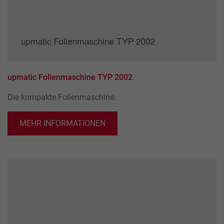
upmatic Folienmaschine TYP 2002
Die kompakte Folienmaschine.
MEHR INFORMATIONEN