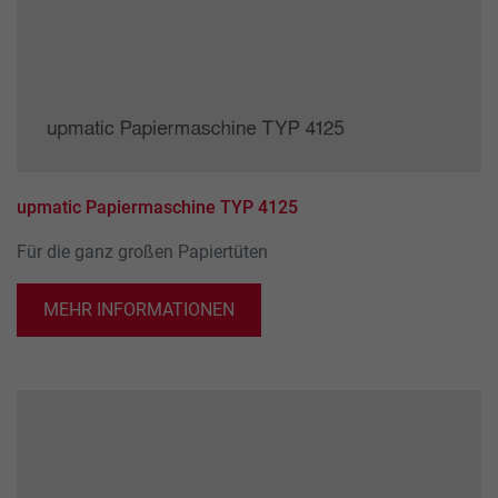
upmatic Papiermaschine TYP 4125
Für die ganz großen Papiertüten
MEHR INFORMATIONEN