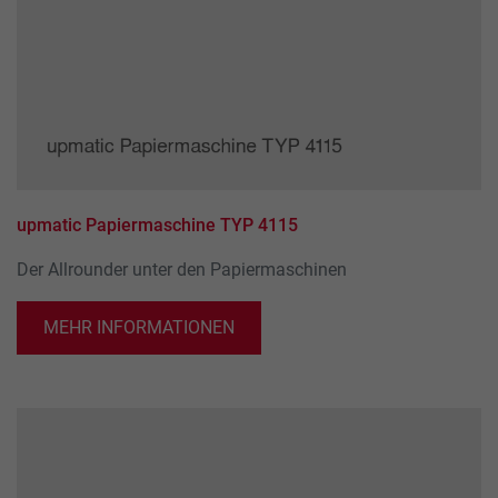
upmatic Papiermaschine TYP 4115
Der Allrounder unter den Papiermaschinen
MEHR INFORMATIONEN