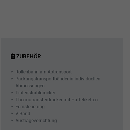
ZUBEHÖR
Rollenbahn am Abtransport
Packungstransportbänder in individuellen
Abmessungen
Tintenstrahldrucker
Thermotransferdrucker mit Haftetiketten
Fernsteuerung
V-Band
Austragevorrichtung