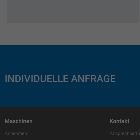
INDIVIDUELLE ANFRAGE
Maschinen
Kontakt
Annehmen
Ansprechpartn