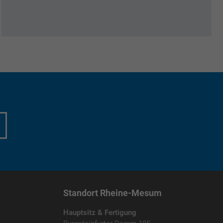
Standort Rheine-Mesum
Hauptsitz & Fertigung