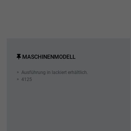
MASCHINENMODELL
Ausführung in lackiert erhältlich.
4125