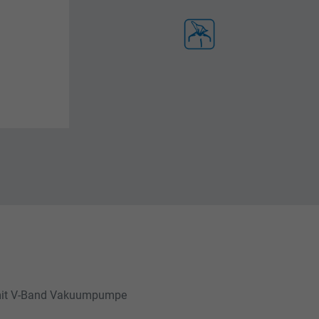
 mit V-Band Vakuumpumpe