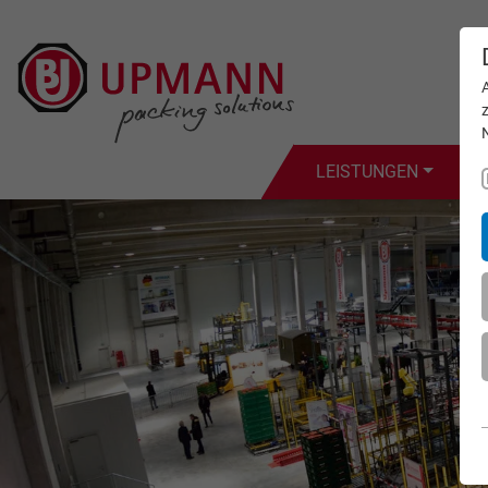
LEISTUNGEN